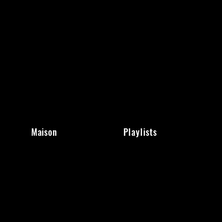
Maison
Playlists