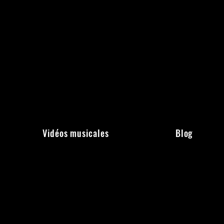
Vidéos musicales
Blog