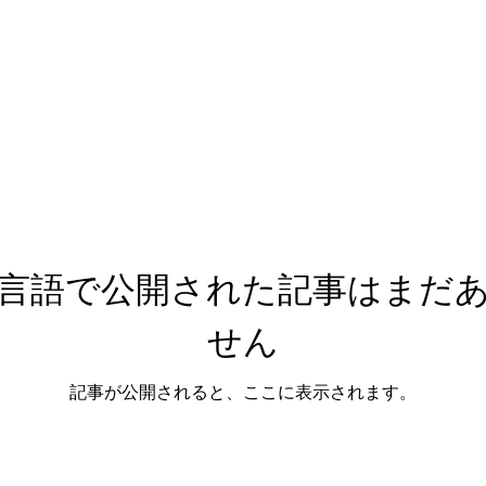
言語で公開された記事はまだ
せん
記事が公開されると、ここに表示されます。