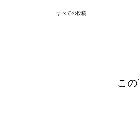
すべての投稿
この