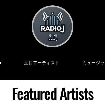
e
注目アーティスト
ミュージッ
Featured Artists