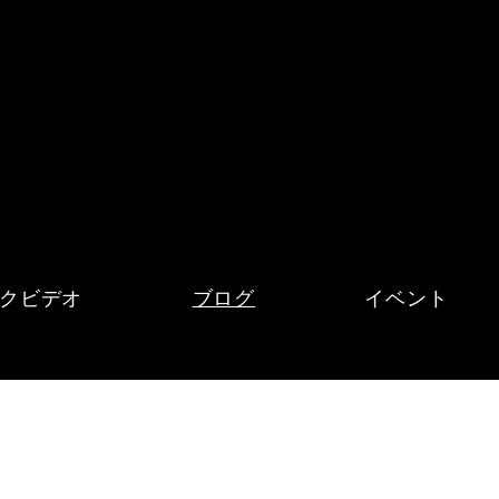
クビデオ
ブログ
イベント